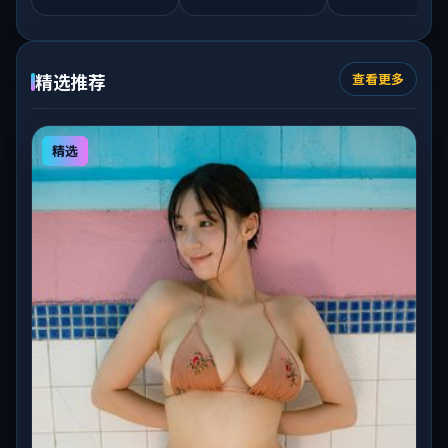
精选推荐
查看更多
精选